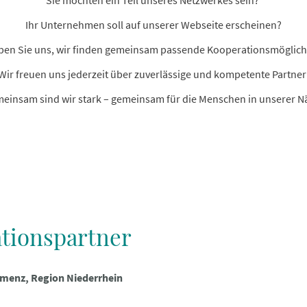
Ihr Unternehmen soll auf unserer Webseite erscheinen?
ben Sie uns, wir finden gemeinsam passende Kooperationsmöglich
Wir freuen uns jederzeit über zuverlässige und kompetente Partner
einsam sind wir stark – gemeinsam für die Menschen in unserer N
tionspartner
emenz, Region Niederrhein