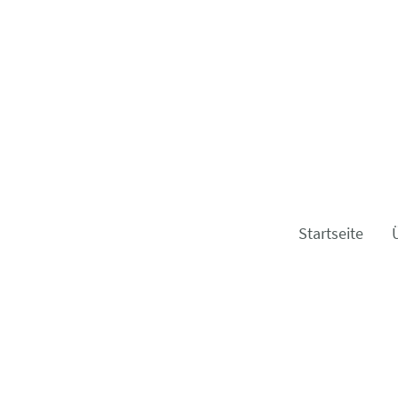
Startseite